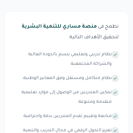
نطمح في
منصة مساري للتنمية البشرية
لتحقيق الأهداف التالية:
نظام تدريبي وتعليمي يتسم بالجودة العالية
والشراكة المجتمعية.
نظام متكامل ومستقل وفق المعايير الوطنية.
تمكين المتدربين من الوصول إلى موارد تعليمية
متقدمة ومتنوعة.
متابعة وتقييم تقدم المتدربين بدقة واحترافية.
تعزيز التحول الرقمي في مجال التدريب والتنمية