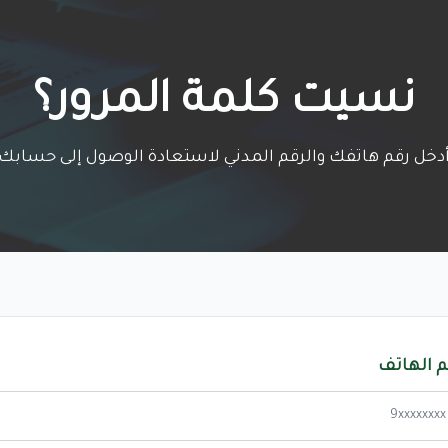
نسيت كلمة المرور؟
دخل رقم هاتفك والرقم المدني لاستعادة الوصول إلى حسابك
م الهاتف